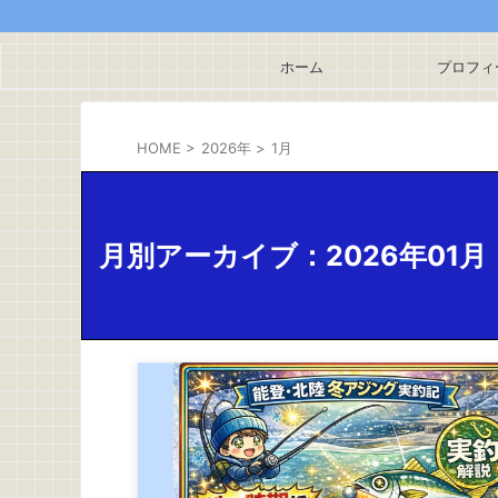
ホーム
プロフィ
HOME
>
2026年
>
1月
月別アーカイブ：2026年01月