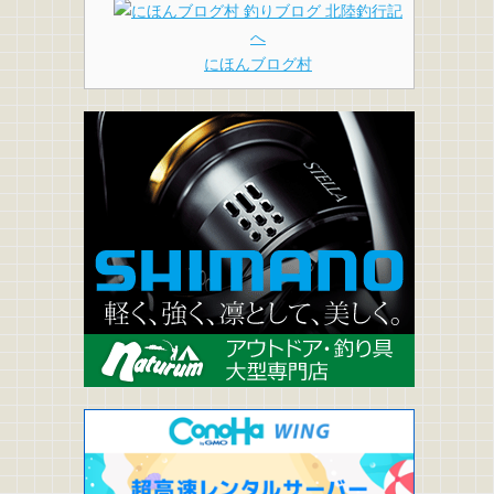
にほんブログ村