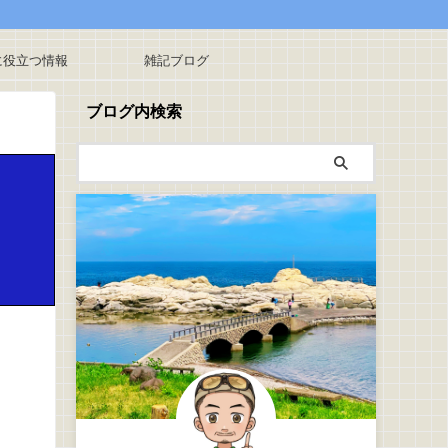
に役立つ情報
雑記ブログ
ブログ内検索