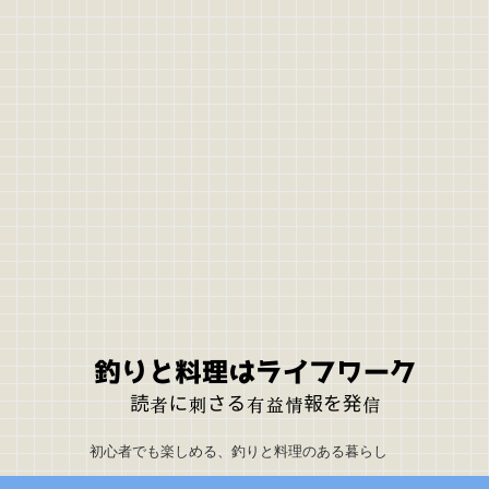
初心者でも楽しめる、釣りと料理のある暮らし