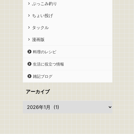
ぶっこみ釣り
ちょい投げ
タックル
漫画版
料理のレシピ
生活に役立つ情報
雑記ブログ
アーカイブ