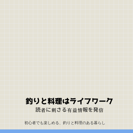
初心者でも楽しめる、釣りと料理のある暮らし