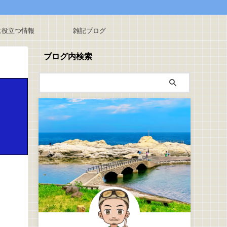
に役立つ情報
雑記ブログ
ブログ内検索