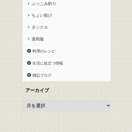
ぶっこみ釣り
ちょい投げ
タックル
漫画版
料理のレシピ
生活に役立つ情報
雑記ブログ
アーカイブ