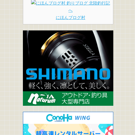
にほんブログ村