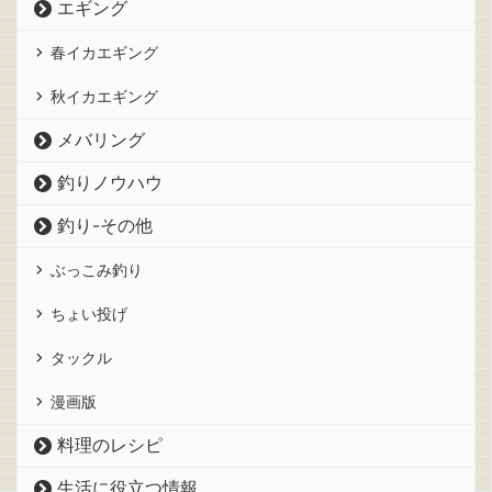
エギング
春イカエギング
秋イカエギング
メバリング
釣りノウハウ
釣り-その他
ぶっこみ釣り
ちょい投げ
タックル
漫画版
料理のレシピ
生活に役立つ情報