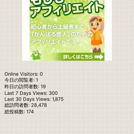
Online Visitors:
0
今日の閲覧者:
1
昨日の訪問者数:
19
Last 7 Days Views:
300
Last 30 Days Views:
1,875
総訪問者数:
28,478
総投稿数:
174