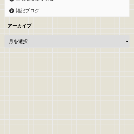
雑記ブログ
アーカイブ