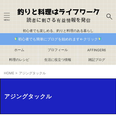
初心者でも楽しめる、釣りと料理のある暮らし
初心者でも簡単にブログを始めれます←クリック
ホーム
プロフィール
AFFINGER6
料理のレシピ
生活に役立つ情報
雑記ブログ
HOME
>
アジングタックル
アジングタックル