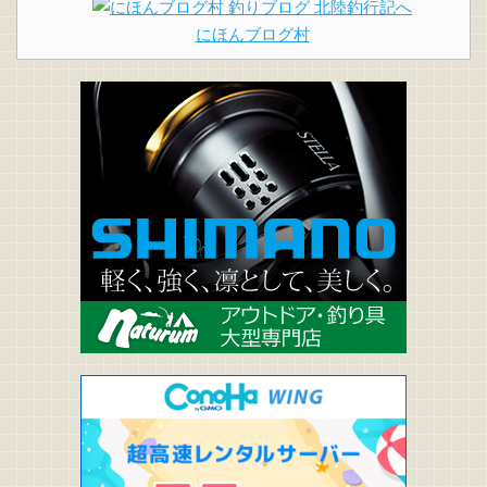
にほんブログ村