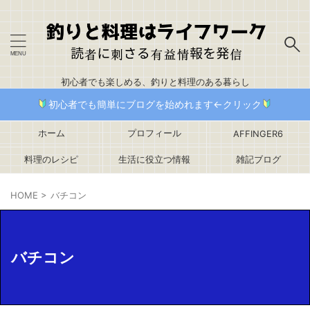
初心者でも楽しめる、釣りと料理のある暮らし
初心者でも簡単にブログを始めれます←クリック
ホーム
プロフィール
AFFINGER6
料理のレシピ
生活に役立つ情報
雑記ブログ
HOME
>
バチコン
バチコン