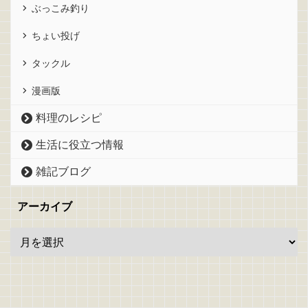
ぶっこみ釣り
ちょい投げ
タックル
漫画版
料理のレシピ
生活に役立つ情報
雑記ブログ
アーカイブ