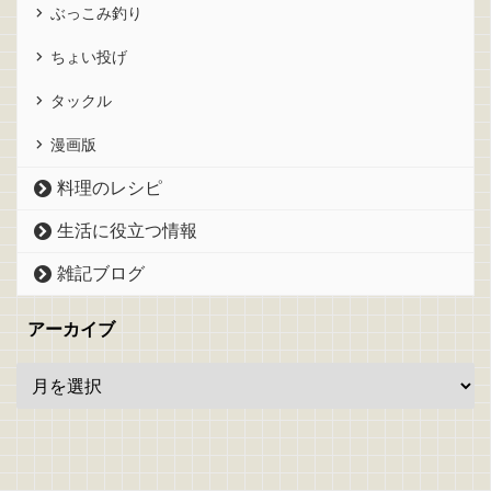
ぶっこみ釣り
ちょい投げ
タックル
漫画版
料理のレシピ
生活に役立つ情報
雑記ブログ
アーカイブ