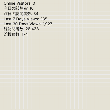
Online Visitors:
0
今日の閲覧者:
16
昨日の訪問者数:
34
Last 7 Days Views:
385
Last 30 Days Views:
1,927
総訪問者数:
28,433
総投稿数:
174