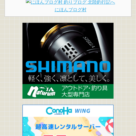
にほんブログ村