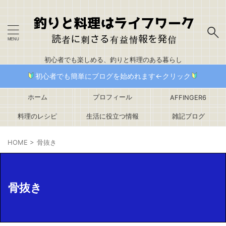
初心者でも楽しめる、釣りと料理のある暮らし
初心者でも簡単にブログを始めれます←クリック
ホーム
プロフィール
AFFINGER6
料理のレシピ
生活に役立つ情報
雑記ブログ
HOME
>
骨抜き
骨抜き