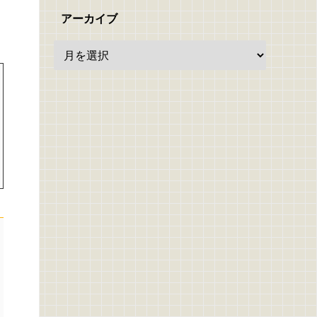
アーカイブ