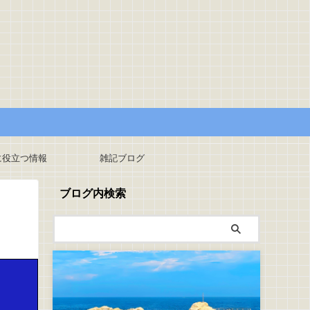
に役立つ情報
雑記ブログ
ブログ内検索