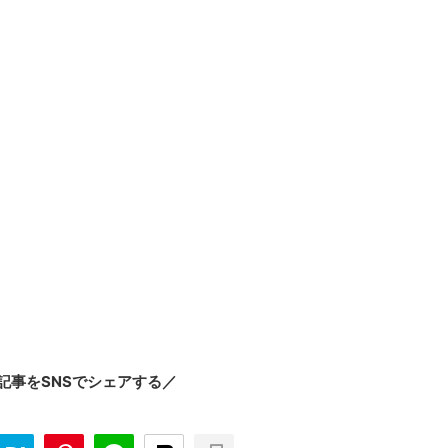
記事をSNSでシェアする／