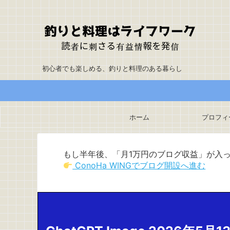
初心者でも楽しめる、釣りと料理のある暮らし
ホーム
プロフィ
もし半年後、「月1万円のブログ収益」が入
ConoHa WINGでブログ開設へ進む