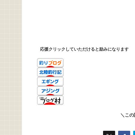
応援クリックしていただけると励みになります
＼この