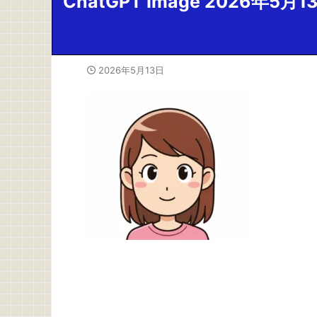
ChatGPT Image 2026年5月13
2026年5月13日