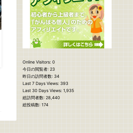
Online Visitors:
0
今日の閲覧者:
23
昨日の訪問者数:
34
Last 7 Days Views:
393
Last 30 Days Views:
1,935
総訪問者数:
28,440
総投稿数:
174