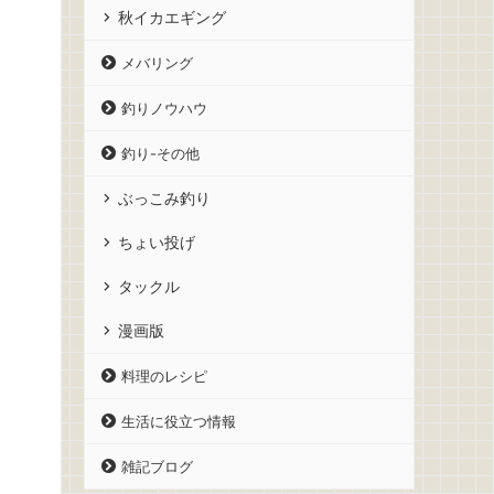
秋イカエギング
メバリング
釣りノウハウ
釣り-その他
ぶっこみ釣り
ちょい投げ
タックル
漫画版
料理のレシピ
生活に役立つ情報
雑記ブログ