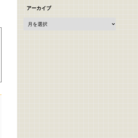
アーカイブ