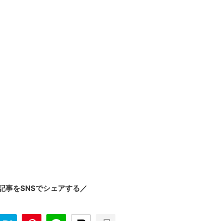
記事をSNSでシェアする／