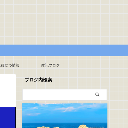
に役立つ情報
雑記ブログ
ブログ内検索