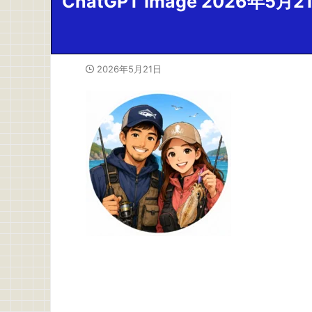
ChatGPT Image 2026年5月21
2026年5月21日