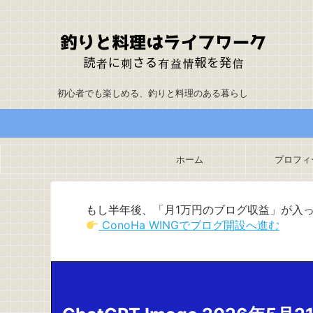
初心者でも楽しめる、釣りと料理のある暮らし
ホーム
プロフィ
もし半年後、「月1万円のブログ収益」が入
ConoHa WINGでブログ開設へ進む