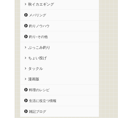
秋イカエギング
メバリング
釣りノウハウ
釣り-その他
ぶっこみ釣り
ちょい投げ
タックル
漫画版
料理のレシピ
生活に役立つ情報
雑記ブログ