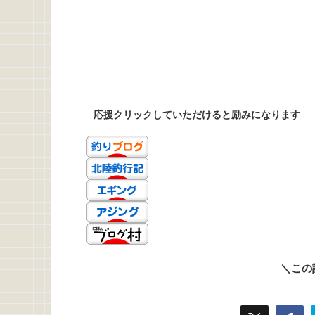
応援クリックしていただけると励みになります
＼この