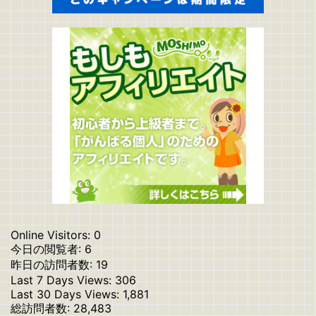
Online Visitors:
0
今日の閲覧者:
6
昨日の訪問者数:
19
Last 7 Days Views:
306
Last 30 Days Views:
1,881
総訪問者数:
28,483