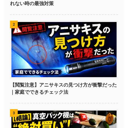
れない時の最強対策
2
【閲覧注意】アニサキスの見つけ方が衝撃だった
｜家庭でできるチェック法
3