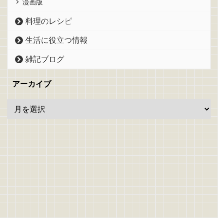
漫画版
料理のレシピ
生活に役立つ情報
雑記ブログ
アーカイブ