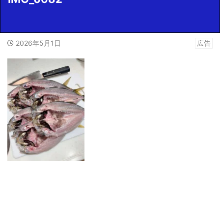
2026年5月1日
広告