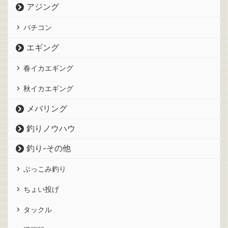
アジング
バチコン
エギング
春イカエギング
秋イカエギング
メバリング
釣りノウハウ
釣り-その他
ぶっこみ釣り
ちょい投げ
タックル