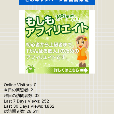
Online Visitors:
0
今日の閲覧者:
2
昨日の訪問者数:
32
Last 7 Days Views:
252
Last 30 Days Views:
1,862
総訪問者数:
28,511