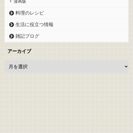
漫画版
料理のレシピ
生活に役立つ情報
雑記ブログ
アーカイブ