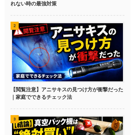
れない時の最強対策
2
【閲覧注意】アニサキスの見つけ方が衝撃だった
｜家庭でできるチェック法
3