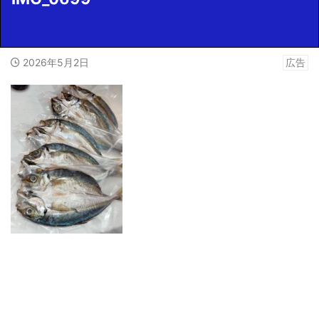
2026年5月2日
広告