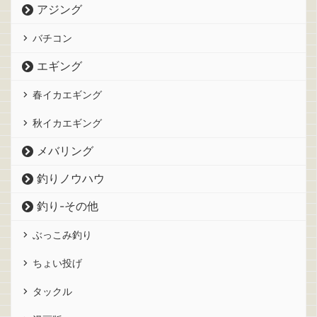
アジング
バチコン
エギング
春イカエギング
秋イカエギング
メバリング
釣りノウハウ
釣り-その他
ぶっこみ釣り
ちょい投げ
タックル