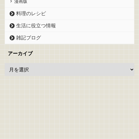
漫画版
料理のレシピ
生活に役立つ情報
雑記ブログ
アーカイブ