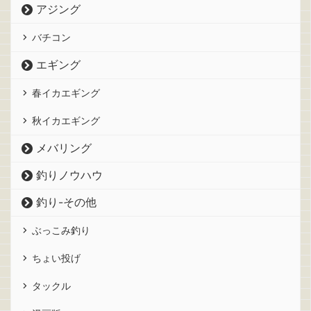
アジング
バチコン
エギング
春イカエギング
秋イカエギング
メバリング
釣りノウハウ
釣り-その他
ぶっこみ釣り
ちょい投げ
タックル