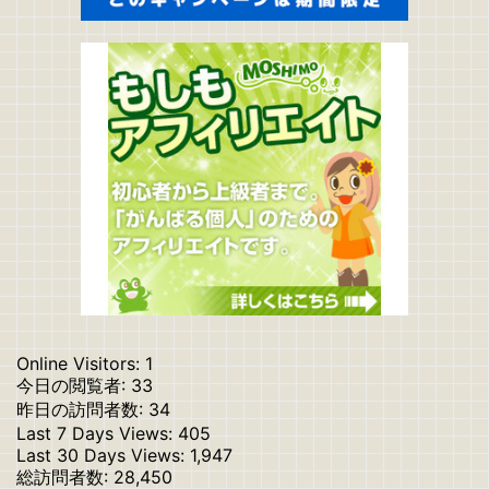
Online Visitors:
1
今日の閲覧者:
33
昨日の訪問者数:
34
Last 7 Days Views:
405
Last 30 Days Views:
1,947
総訪問者数:
28,450