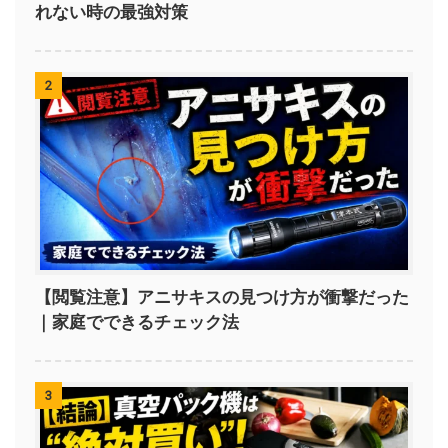
れない時の最強対策
2
【閲覧注意】アニサキスの見つけ方が衝撃だった
｜家庭でできるチェック法
3