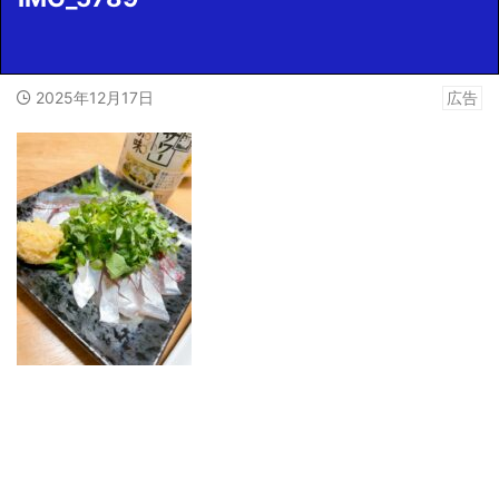
2025年12月17日
広告