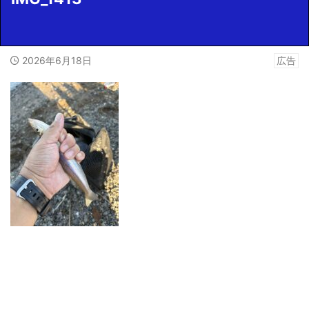
2026年6月18日
広告