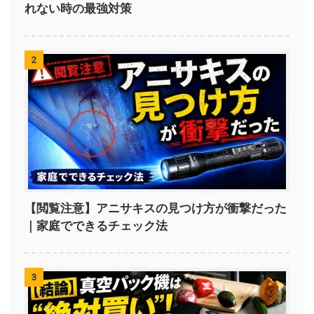
れない時の最強対策
2
【閲覧注意】アニサキスの見つけ方が衝撃だった
｜家庭でできるチェック法
3