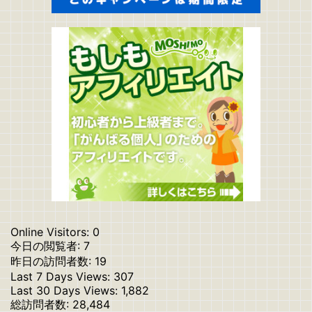
Online Visitors:
0
今日の閲覧者:
7
昨日の訪問者数:
19
Last 7 Days Views:
307
Last 30 Days Views:
1,882
総訪問者数:
28,484