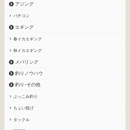
アジング
バチコン
エギング
春イカエギング
秋イカエギング
メバリング
釣りノウハウ
釣り-その他
ぶっこみ釣り
ちょい投げ
タックル