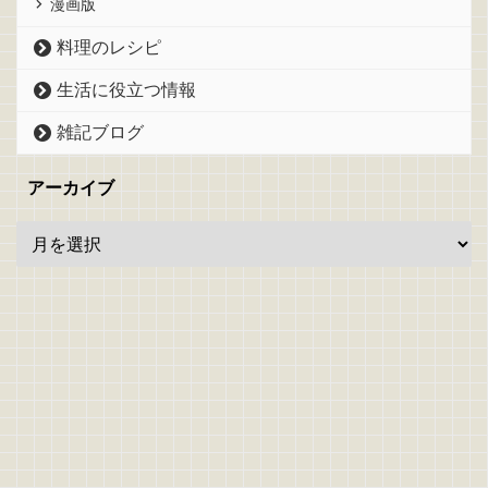
漫画版
料理のレシピ
生活に役立つ情報
雑記ブログ
アーカイブ