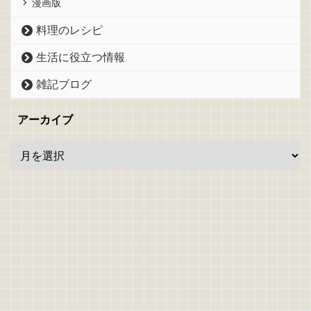
漫画版
料理のレシピ
生活に役立つ情報
雑記ブログ
アーカイブ