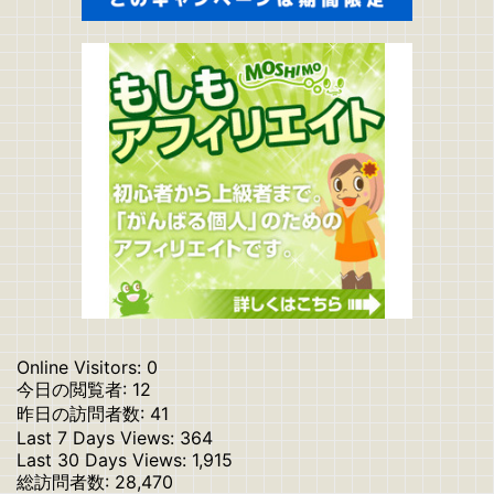
Online Visitors:
0
今日の閲覧者:
12
昨日の訪問者数:
41
Last 7 Days Views:
364
Last 30 Days Views:
1,915
総訪問者数:
28,470