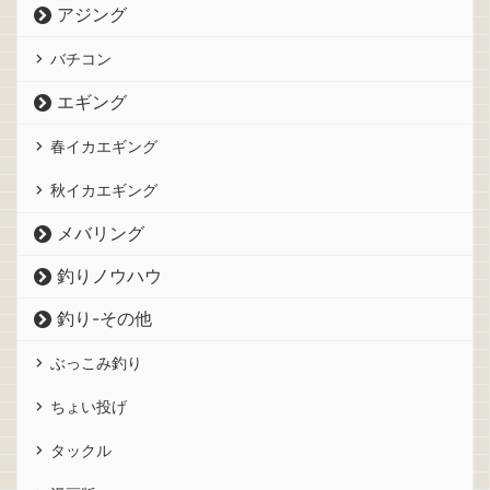
アジング
バチコン
エギング
春イカエギング
秋イカエギング
メバリング
釣りノウハウ
釣り-その他
ぶっこみ釣り
ちょい投げ
タックル