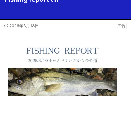
2026年3月18日
広告