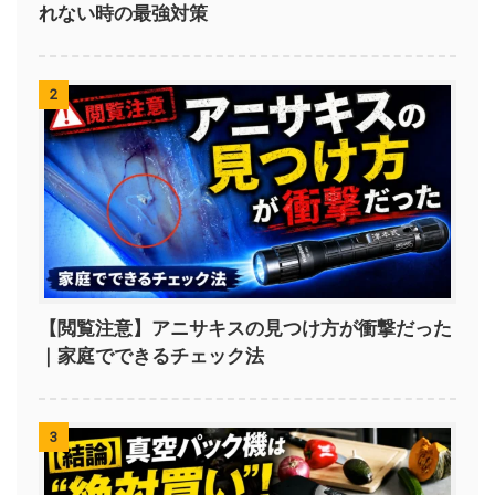
れない時の最強対策
2
【閲覧注意】アニサキスの見つけ方が衝撃だった
｜家庭でできるチェック法
3