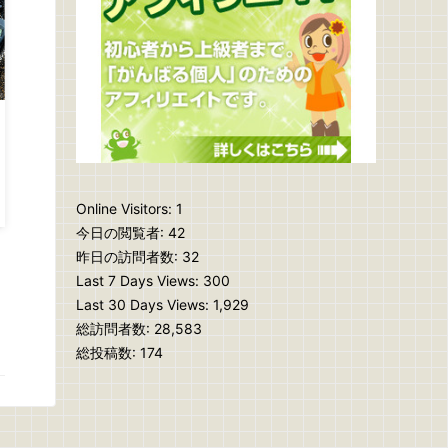
Online Visitors:
1
今日の閲覧者:
42
昨日の訪問者数:
32
Last 7 Days Views:
300
Last 30 Days Views:
1,929
総訪問者数:
28,583
総投稿数:
174