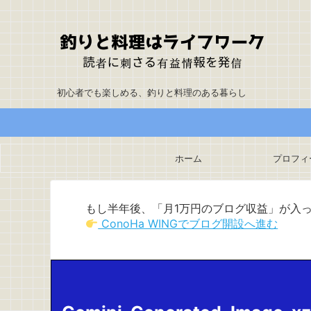
初心者でも楽しめる、釣りと料理のある暮らし
ホーム
プロフィ
もし半年後、「月1万円のブログ収益」が入
ConoHa WINGでブログ開設へ進む