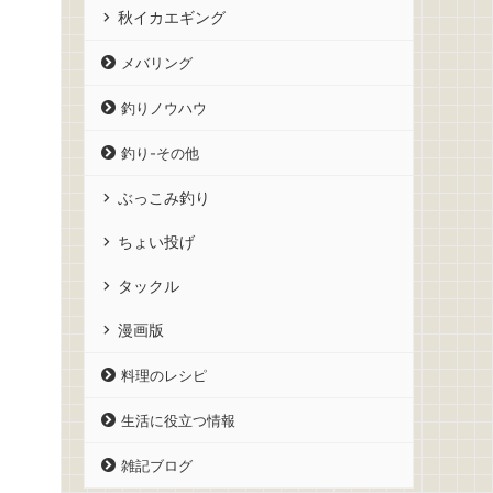
秋イカエギング
メバリング
釣りノウハウ
釣り-その他
ぶっこみ釣り
ちょい投げ
タックル
漫画版
料理のレシピ
生活に役立つ情報
雑記ブログ