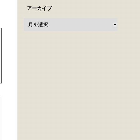
アーカイブ