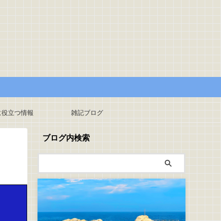
に役立つ情報
雑記ブログ
ブログ内検索