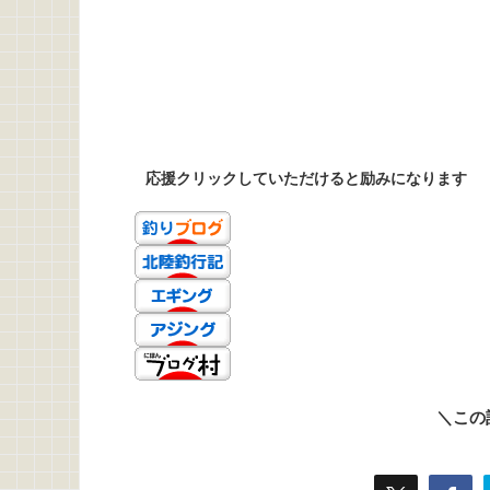
応援クリックしていただけると励みになります
＼この