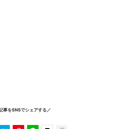
記事をSNSでシェアする／