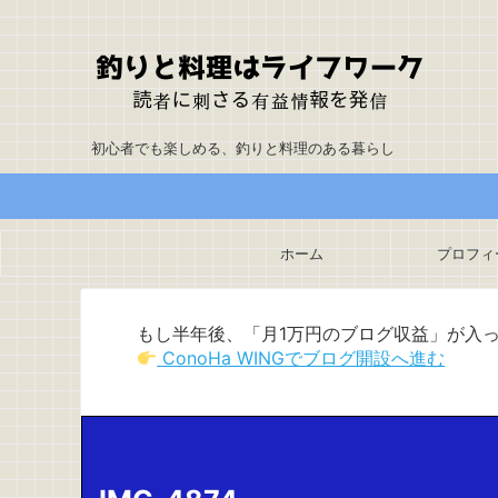
初心者でも楽しめる、釣りと料理のある暮らし
ホーム
プロフィ
もし半年後、「月1万円のブログ収益」が入
ConoHa WINGでブログ開設へ進む