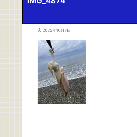
IMG_4874
2025年10月7日