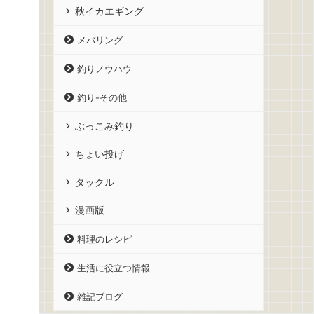
秋イカエギング
メバリング
釣りノウハウ
釣り-その他
ぶっこみ釣り
ちょい投げ
タックル
漫画版
料理のレシピ
生活に役立つ情報
雑記ブログ