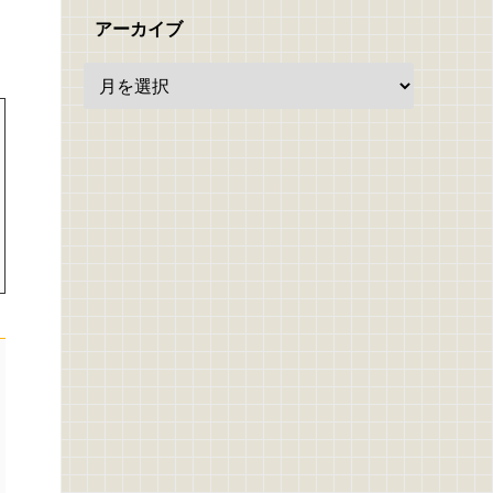
アーカイブ