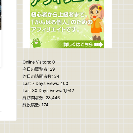
Online Visitors:
0
今日の閲覧者:
29
昨日の訪問者数:
34
Last 7 Days Views:
400
Last 30 Days Views:
1,942
総訪問者数:
28,446
総投稿数:
174