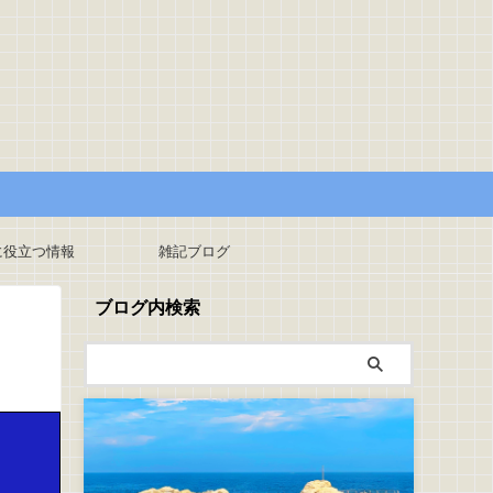
に役立つ情報
雑記ブログ
ブログ内検索