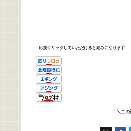
応援クリックしていただけると励みになります
＼この