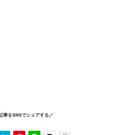
記事をSNSでシェアする／