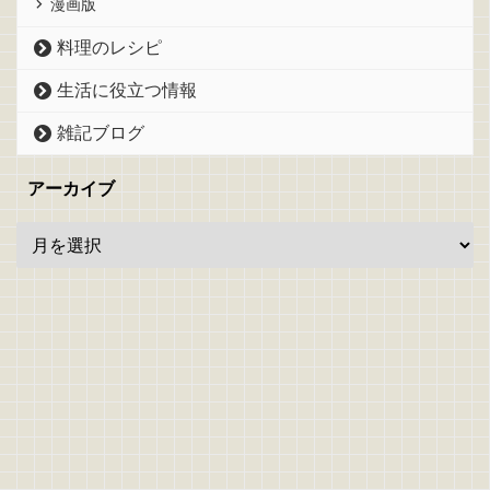
漫画版
料理のレシピ
生活に役立つ情報
雑記ブログ
アーカイブ