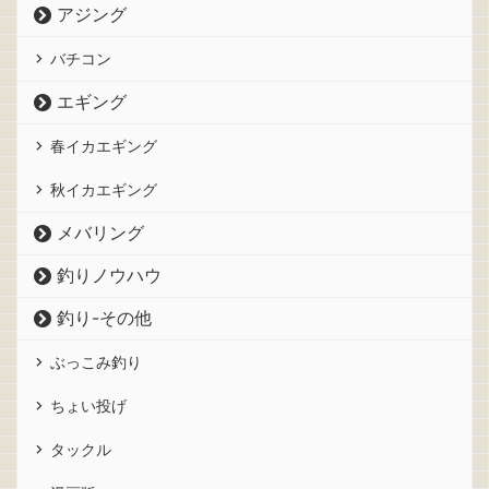
アジング
バチコン
エギング
春イカエギング
秋イカエギング
メバリング
釣りノウハウ
釣り-その他
ぶっこみ釣り
ちょい投げ
タックル