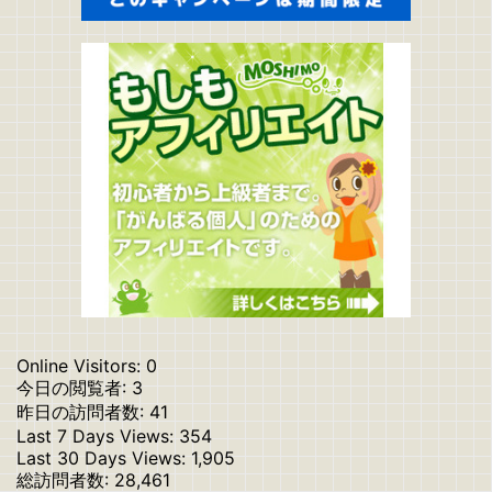
Online Visitors:
0
今日の閲覧者:
3
昨日の訪問者数:
41
Last 7 Days Views:
354
Last 30 Days Views:
1,905
総訪問者数:
28,461