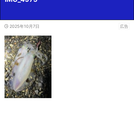
2025年10月7日
広告