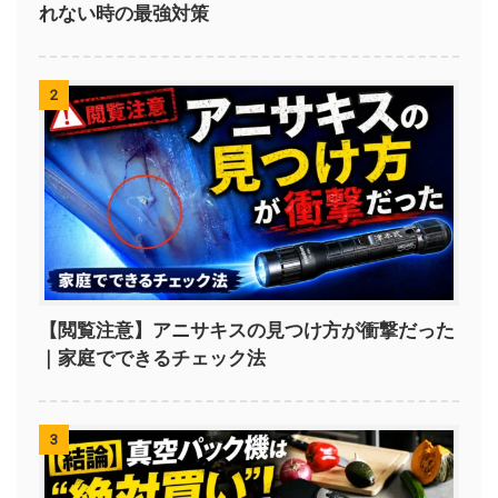
れない時の最強対策
2
【閲覧注意】アニサキスの見つけ方が衝撃だった
｜家庭でできるチェック法
3