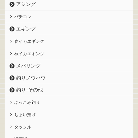
アジング
バチコン
エギング
春イカエギング
秋イカエギング
メバリング
釣りノウハウ
釣り-その他
ぶっこみ釣り
ちょい投げ
タックル