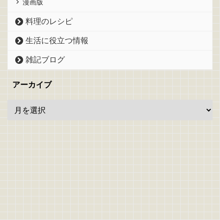
漫画版
料理のレシピ
生活に役立つ情報
雑記ブログ
アーカイブ