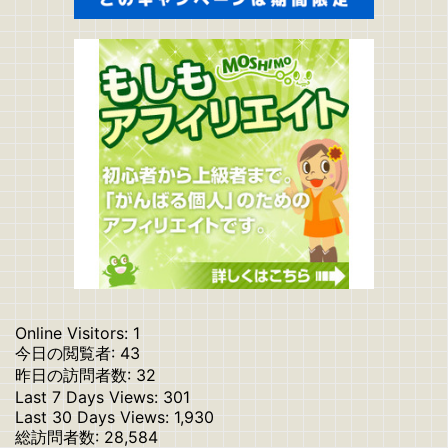
Online Visitors:
1
今日の閲覧者:
43
昨日の訪問者数:
32
Last 7 Days Views:
301
Last 30 Days Views:
1,930
総訪問者数:
28,584