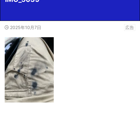
2025年10月7日
広告