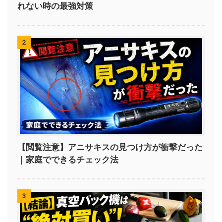
れない時の最強対策
2
【閲覧注意】アニサキスの見つけ方が衝撃だった
｜家庭でできるチェック法
3