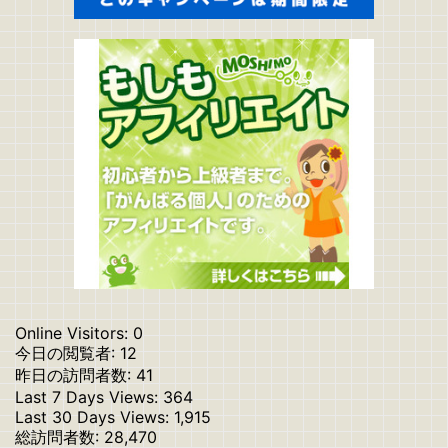
Online Visitors:
0
今日の閲覧者:
12
昨日の訪問者数:
41
Last 7 Days Views:
364
Last 30 Days Views:
1,915
総訪問者数:
28,470