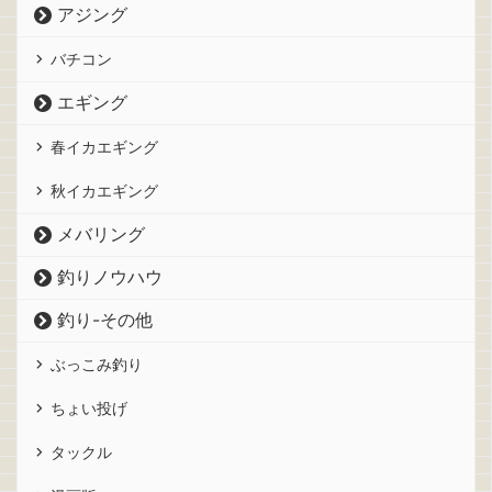
アジング
バチコン
エギング
春イカエギング
秋イカエギング
メバリング
釣りノウハウ
釣り-その他
ぶっこみ釣り
ちょい投げ
タックル