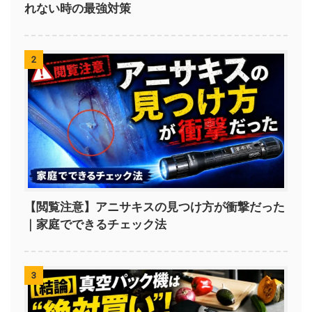
れない時の最強対策
2
【閲覧注意】アニサキスの見つけ方が衝撃だった
｜家庭でできるチェック法
3