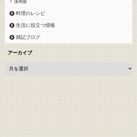
漫画版
料理のレシピ
生活に役立つ情報
雑記ブログ
アーカイブ