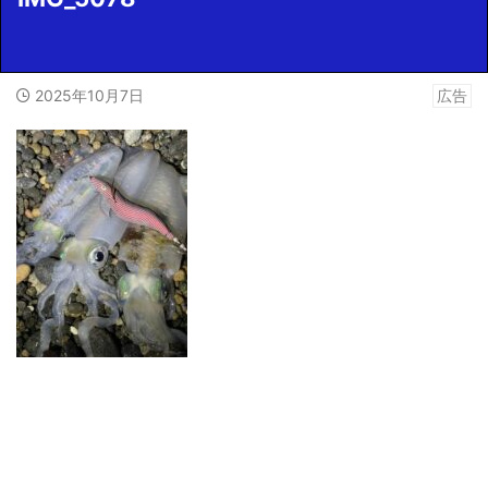
2025年10月7日
広告