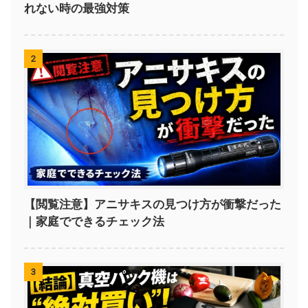
れない時の最強対策
2
【閲覧注意】アニサキスの見つけ方が衝撃だった
｜家庭でできるチェック法
3