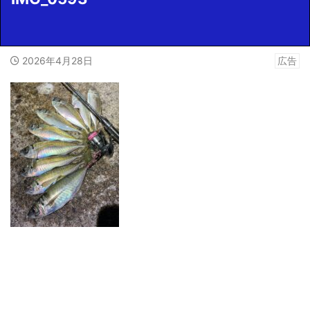
2026年4月28日
広告