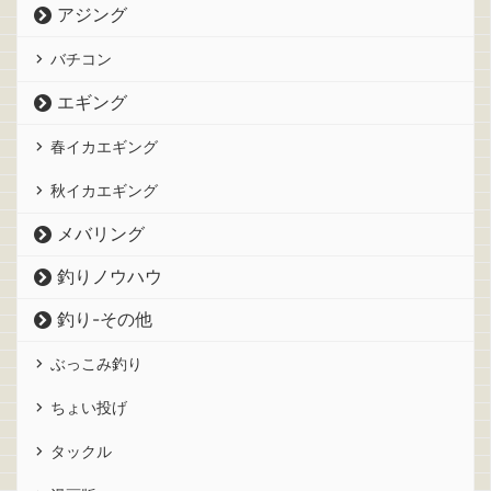
アジング
バチコン
エギング
春イカエギング
秋イカエギング
メバリング
釣りノウハウ
釣り-その他
ぶっこみ釣り
ちょい投げ
タックル