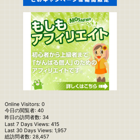
Online Visitors:
0
今日の閲覧者:
40
昨日の訪問者数:
34
Last 7 Days Views:
415
Last 30 Days Views:
1,957
総訪問者数:
28,457