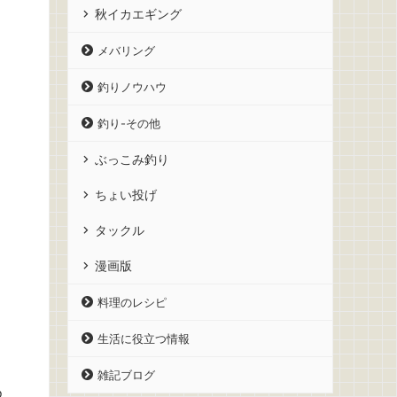
秋イカエギング
メバリング
釣りノウハウ
釣り-その他
ぶっこみ釣り
ちょい投げ
タックル
漫画版
料理のレシピ
生活に役立つ情報
雑記ブログ
め