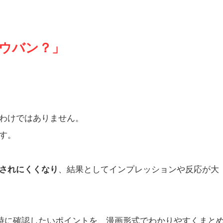
ウバン？」
わけではありません。
す。
されにくくなり
、結果としてインプレッションや反応が大
時に確認したいポイントを、漫画形式でわかりやすくまと