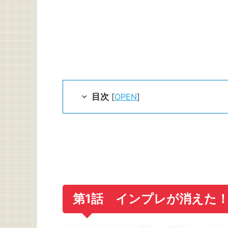
目次
[
OPEN
]
第1話 インプレが消えた