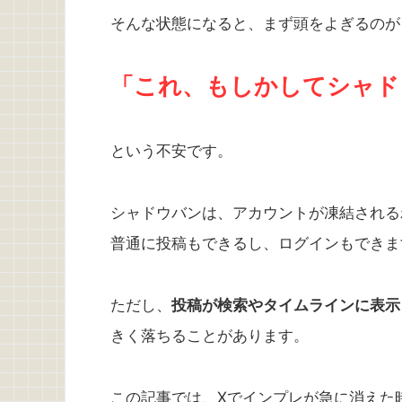
そんな状態になると、まず頭をよぎるのが
「これ、もしかしてシャド
という不安です。
シャドウバンは、アカウントが凍結される
普通に投稿もできるし、ログインもできま
ただし、
投稿が検索やタイムラインに表示
きく落ちることがあります。
この記事では、Xでインプレが急に消えた