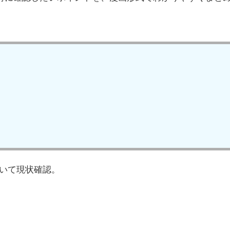
いて現状確認。