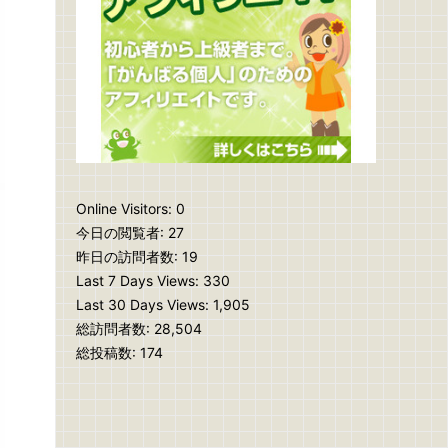
Online Visitors:
0
今日の閲覧者:
27
昨日の訪問者数:
19
Last 7 Days Views:
330
Last 30 Days Views:
1,905
総訪問者数:
28,504
総投稿数:
174