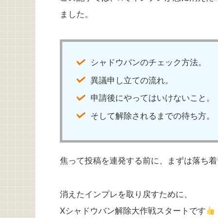
ました。
シャドウバンのチェック方法。
異議申し立ての流れ。
申請後にやってはいけないこと。
そして解除されるまでの待ち方。
焦って投稿を連発する前に、まずは落ち着
消えたインプレを取り戻すために、
Xシャドウバン解除大作戦スタートです