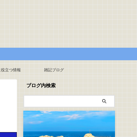
に役立つ情報
雑記ブログ
ブログ内検索