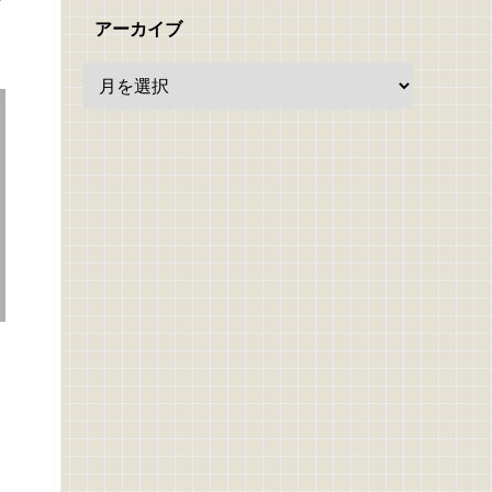
アーカイブ