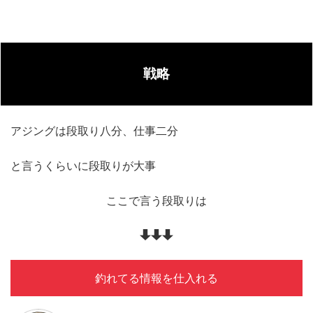
戦略
アジングは段取り八分、仕事二分
と言うくらいに段取りが大事
ここで言う段取りは
釣れてる情報を仕入れる