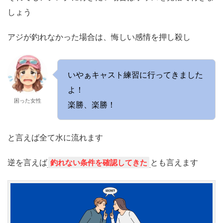
しょう
アジが釣れなかった場合は、悔しい感情を押し殺し
いやぁキャスト練習に行ってきました
よ！
困った女性
楽勝、楽勝！
と言えば全て水に流れます
逆を言えば
とも言えます
釣れない条件を確認してきた