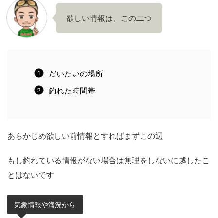
欲しい情報は、この二つ
だいたいの場所
釣れた時間帯
あらかじめ欲しい前情報とすればまずこの辺
もし釣れている情報がない場合は無理をしないに越したこ
とはないです
気象情報や海況から