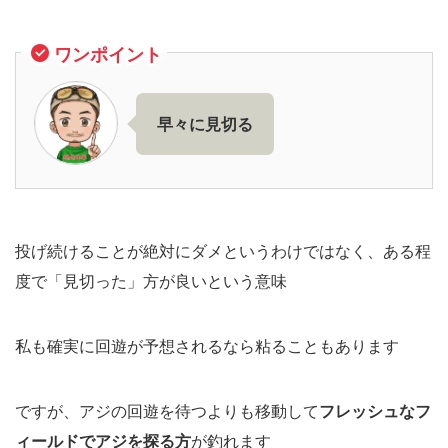
ワンポイント
早々に見切る
投げ続けることが絶対にダメというわけではなく、ある程
度で「見切った」方が良いという意味
私も確実に回遊が予想されるなら粘ることもあります
ですが、アジの回遊を待つよりも移動して
フレッシュなフ
ィールドでアジを探る方
が釣れます