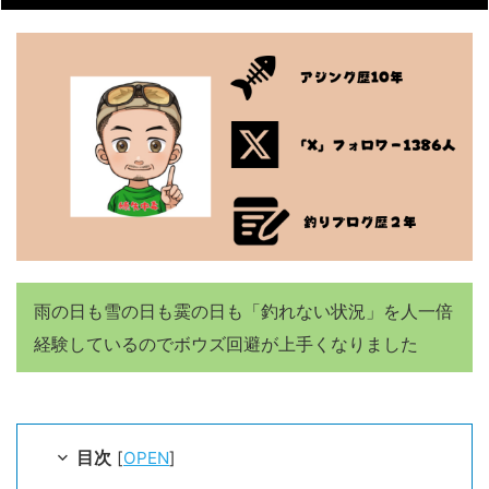
雨の日も雪の日も霙の日も「釣れない状況」を人一倍
経験しているのでボウズ回避が上手くなりました
目次
[
OPEN
]