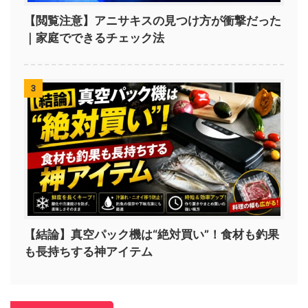
【閲覧注意】アニサキスの見つけ方が衝撃だった
｜家庭でできるチェック法
3
【結論】真空パック機は“絶対買い”！食材も釣果
も長持ちする神アイテム