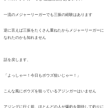
一流のメジャーリーガーでも三振の経験はあります
逆に言えば三振をたくさん重ねたからメジャーリーガーに
なれたのかも知れません
話を戻します、
「よっしゃー！今日もボウズ狙いじゃー！」
こんな風にボウズを狙っているアジンガーはいません
アジングに行く前、ほとんどの人が爆釣を期待して釣りに