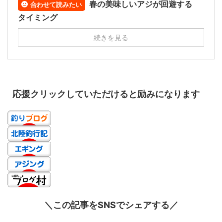
春の美味しいアジが回遊する
合わせて読みたい
タイミング
続きを見る
応援クリックしていただけると励みになります
＼この記事をSNSでシェアする／