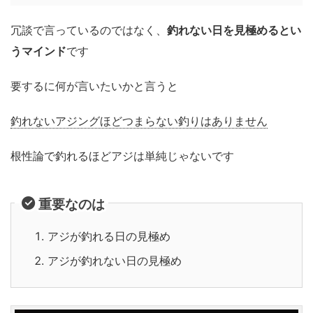
冗談で言っているのではなく、
釣れない日を見極めるとい
うマインド
です
要するに何が言いたいかと言うと
釣れないアジングほどつまらない釣りはありません
根性論で釣れるほどアジは単純じゃないです
重要なのは
アジが釣れる日の見極め
アジが釣れない日の見極め