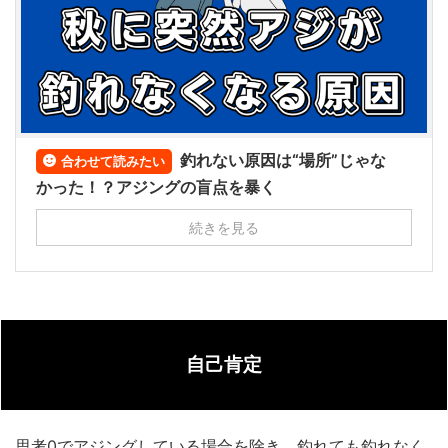
釣れない原因は“場所”じゃな
合わせて読みたい
かった！？アジングの盲点を暴く
続きを見る
自己肯定
思考0でアジングしている場合を除き、釣れても釣れなく