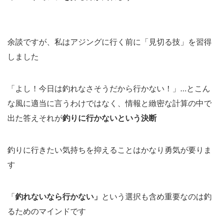
余談ですが、私はアジングに行く前に「見切る技」を習得
しました
「よし！今日は釣れなさそうだから行かない！」…とこん
な風に適当に言うわけではなく、情報と緻密な計算の中で
出た答えそれが
釣りに行かないという決断
釣りに行きたい気持ちを抑えることはかなり勇気が要りま
す
「
釣れないなら行かない」
という選択も含め重要なのは釣
るためのマインドです