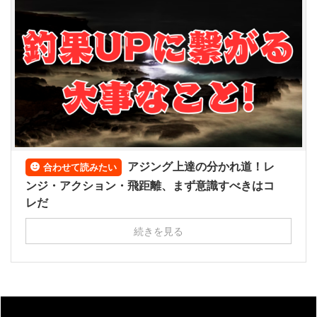
アジング上達の分かれ道！レ
合わせて読みたい
ンジ・アクション・飛距離、まず意識すべきはコ
レだ
続きを見る