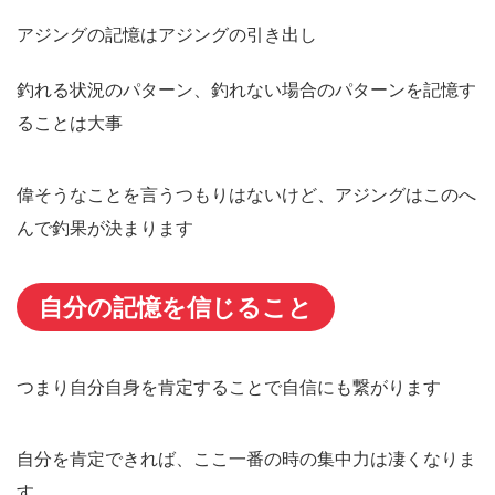
アジングの記憶はアジングの引き出し
釣れる状況のパターン、釣れない場合のパターンを記憶す
ることは大事
偉そうなことを言うつもりはないけど、アジングはこのへ
んで釣果が決まります
自分の記憶を信じること
つまり自分自身を肯定することで自信にも繋がります
自分を肯定できれば、ここ一番の時の集中力は凄くなりま
す