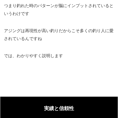
つまり釣れた時のパターンが脳にインプットされていると
いうわけです
アジングは再現性が高い釣りだからこそ多くの釣り人に愛
されているんですね
では、わかりやすく説明します
実績と信頼性