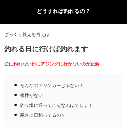
どうすれば釣れるの？
ざっくり答えを言えば
釣れる日に行けば釣れます
逆に
釣れない日にアジングに行かないのが正解
そんなのアジンガーじゃない！
根性がない
釣り場に通ってこそなんぼでしょ！
寒さに日和ってるの？