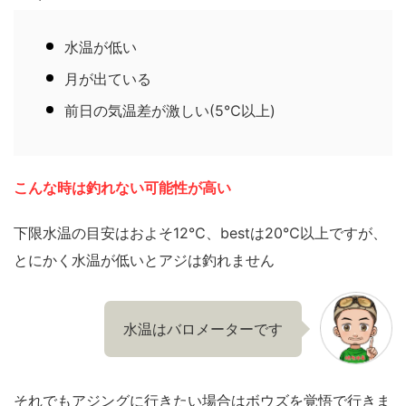
水温が低い
月が出ている
前日の気温差が激しい(5℃以上)
こんな時は釣れ
ない可能性が高い
下限水温の目安はおよそ12℃、bestは20℃以上ですが、
とにかく水温が低いとアジは釣れません
水温はバロメーターです
それでもアジングに行きたい場合はボウズを覚悟で行きま