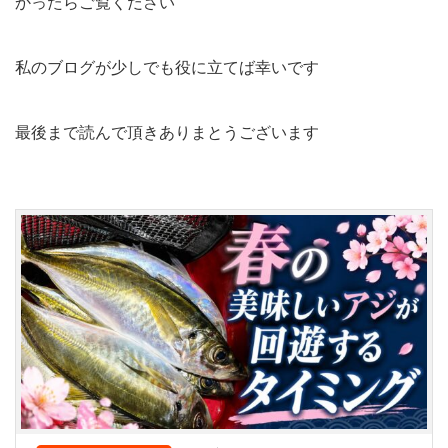
かったらご覧ください
私のブログが少しでも役に立てば幸いです
最後まで読んで頂きありまとうございます