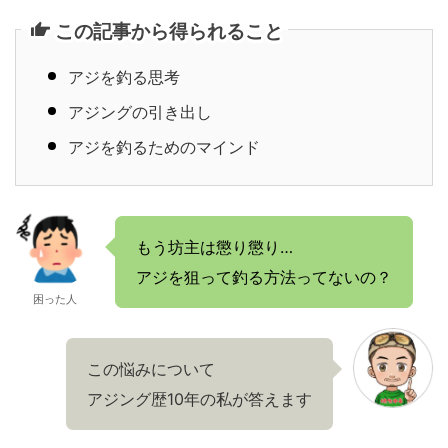
この記事から得られること
アジを釣る思考
アジングの引き出し
アジを釣るためのマインド
もう坊主は懲り懲り…
アジを狙って釣る方法ってないの？
困った人
この悩みについて
アジング歴10年の私が答えます