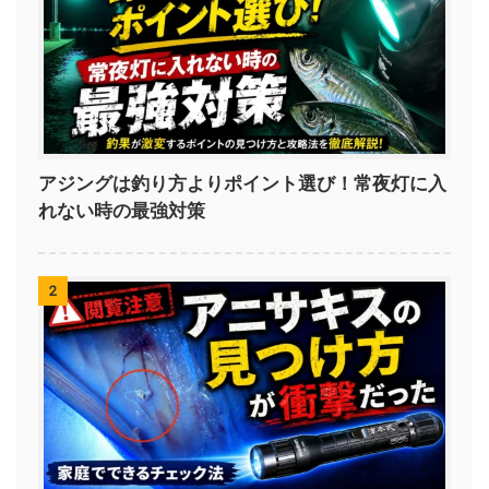
アジングは釣り方よりポイント選び！常夜灯に入
れない時の最強対策
2