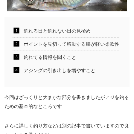
釣れる日と釣れない日の見極め
ポイントを見切って移動する腰が軽い柔軟性
釣れてる情報を聞くこと
アジングの引き出しを増やすこと
今回はざっくりと大まかな部分を書きましたがアジを釣る
ための基本的なところです
さらに詳しく釣り方などは別の記事で書いていますので良