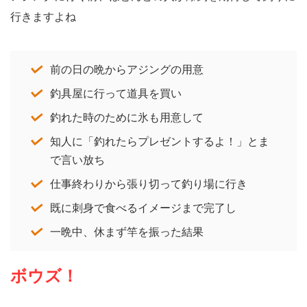
行きますよね
前の日の晩からアジングの用意
釣具屋に行って道具を買い
釣れた時のために氷も用意して
知人に「釣れたらプレゼントするよ！」とま
で言い放ち
仕事終わりから張り切って釣り場に行き
既に刺身で食べるイメージまで完了し
一晩中、休まず竿を振った結果
ボウズ
！