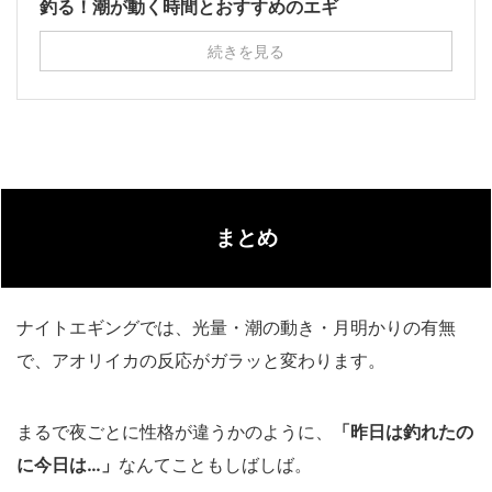
釣る！潮が動く時間とおすすめのエギ
続きを見る
まとめ
ナイトエギングでは、光量・潮の動き・月明かりの有無
で、アオリイカの反応がガラッと変わります。
まるで夜ごとに性格が違うかのように、
「昨日は釣れたの
に今日は…」
なんてこともしばしば。