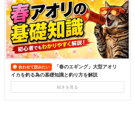
「春のエギング」大型アオリ
合わせて読みたい
イカを釣る為の基礎知識と釣り方を解説
続きを見る