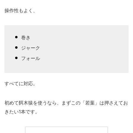
操作性もよく、
巻き
ジャーク
フォール
すべてに対応。
初めて餌木猿を使うなら、まずこの「若葉」は押さえてお
きたい1本です。