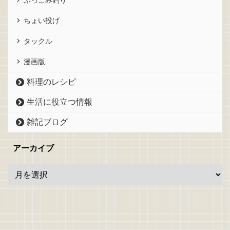
ちょい投げ
タックル
漫画版
料理のレシピ
生活に役立つ情報
雑記ブログ
アーカイブ