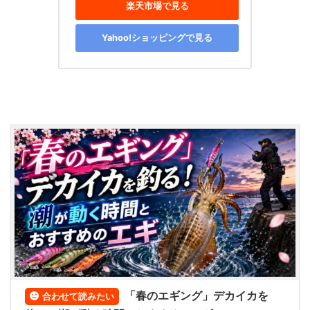
楽天市場で見る
Yahoo!ショッピングで見る
「春のエギング」デカイカを
合わせて読みたい