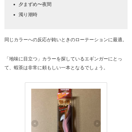
夕まずめ〜夜間
濁り潮時
同じカラーへの反応が鈍いときのローテーションに最適。
「地味に目立つ」カラーを探しているエギンガーにとっ
て、蝦茶は非常に頼もしい一本となるでしょう。