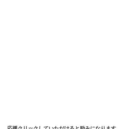
応援クリックしていただけると励みになります