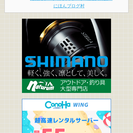
にほんブログ村