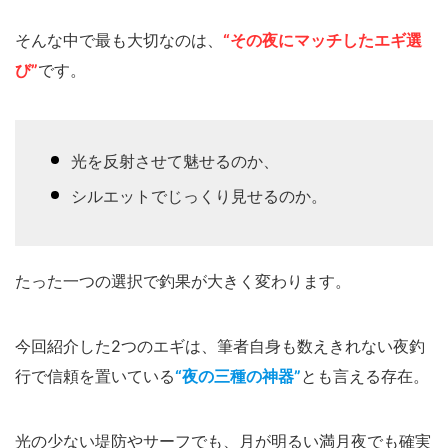
そんな中で最も大切なのは、
“その夜にマッチしたエギ選
び”
です。
光を反射させて魅せるのか、
シルエットでじっくり見せるのか。
たった一つの選択で釣果が大きく変わります。
今回紹介した2つのエギは、筆者自身も数えきれない夜釣
行で信頼を置いている
“夜の三種の神器”
とも言える存在。
光の少ない堤防やサーフでも、月が明るい満月夜でも確実