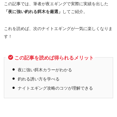
この記事では、筆者が夜エギングで実際に実績を出した
「夜に強い釣れる餌木を厳選」
してご紹介。
これを読めば、次のナイトエギングが一気に楽しくなりま
す！
この記事を読めば得られるメリット
夜に強い餌木カラーがわかる
釣れる誘い方を学べる
ナイトエギング攻略のコツが理解できる