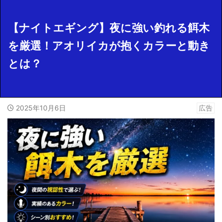
【ナイトエギング】夜に強い釣れる餌木
を厳選！アオリイカが抱くカラーと動き
とは？
2025年10月6日
広告