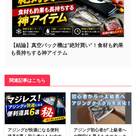
【結論】真空パック機は“絶対買い”！食材も釣果
も長持ちする神アイテム
関連記事はこちら
アジングが快適になる便利
アジング初心者が“上級者へ