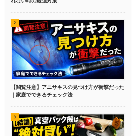
れない時の最強対策
2
【閲覧注意】アニサキスの見つけ方が衝撃だった
｜家庭でできるチェック法
3