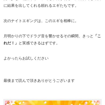
に結果を出してくれる頼れるエギたちです。
次のナイトエギングは、このエギを相棒に。
月明かりの下でドラグ音を響かせるその瞬間、きっと
「こ
れだ！」
と実感できるはずです。
よかったらお試しください
最後まで読んで頂きありがとうございます