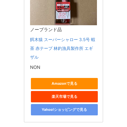
ノーブランド品
餌木猿 スーパーシャロー 3.5号 蝦
茶 赤テープ 林釣漁具製作所 エギ
ザル
NON
Amazonで見る
楽天市場で見る
Yahoo!ショッピングで見る