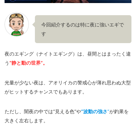
今回紹介するのは特に夜に強いエギで
す
夜のエギング（ナイトエギング）は、昼間とはまったく違
う
“静と動の世界”。
光量が少ない夜は、アオリイカの警戒心が薄れ思わぬ大型
がヒットするチャンスでもあります。
ただし、闇夜の中では“見える色”や
“波動の強さ
”
が釣果を
大きく左右します。