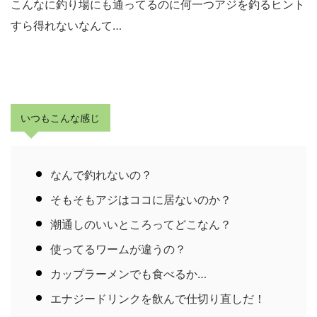
こんなに釣り場にも通ってるのに何一つアジを釣るヒント
すら得れないなんて…
いつもこんな感じ
なんで釣れないの？
そもそもアジはココに居ないのか？
潮通しのいいところってどこなん？
使ってるワームが違うの？
カップラーメンでも食べるか…
エナジードリンクを飲んで仕切り直しだ！