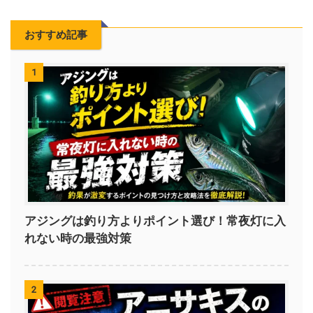
おすすめ記事
1
アジングは釣り方よりポイント選び！常夜灯に入
れない時の最強対策
2