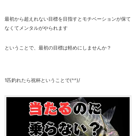
最初から超えれない目標を目指すとモチベーションが保て
なくてメンタルがやられます
ということで、最初の目標は軽めにしませんか？
1匹釣れたら祝杯ということで(^^)/