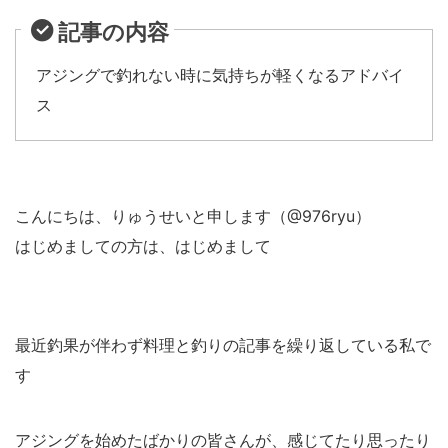
記事の内容
アジングで釣れない時に気持ちが軽くなるアドバイ
ス
こんにちは、りゅうせいと申します（@976ryu）
はじめましての方は、はじめまして
最近釣果が伴わず料理と釣りの記事を繰り返している私で
す
アジングを始めたばかりの皆さんが、感じてたり思ったり