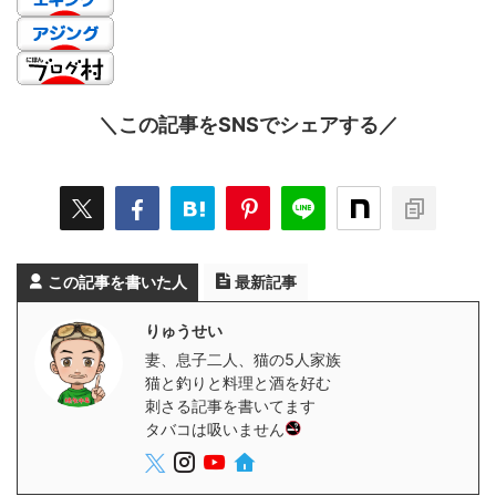
＼この記事をSNSでシェアする／
この記事を書いた人
最新記事
りゅうせい
妻、息子二人、猫の5人家族
猫と釣りと料理と酒を好む
刺さる記事を書いてます
タバコは吸いません