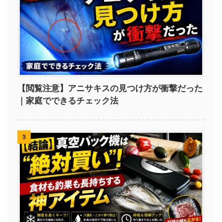
【閲覧注意】アニサキスの見つけ方が衝撃だった
｜家庭でできるチェック法
3