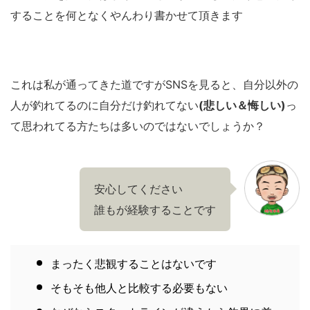
することを何となくやんわり書かせて頂きます
これは私が通ってきた道ですがSNSを見ると、自分以外の
人が釣れてるのに自分だけ釣れてない
(悲しい＆悔しい)
っ
て思われてる方たちは多いのではないでしょうか？
安心してください
誰もが経験することです
まったく悲観することはないです
そもそも他人と比較する必要もない