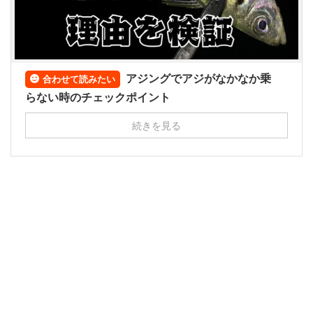
アジングでアジがなかなか乗
合わせて読みたい
らない時のチェックポイント
続きを見る