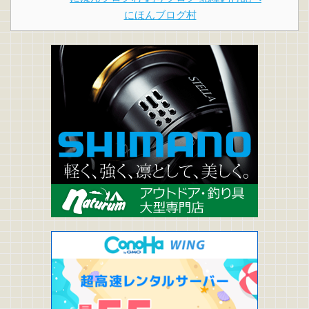
にほんブログ村