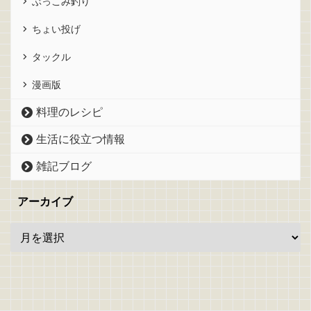
ぶっこみ釣り
ちょい投げ
タックル
漫画版
料理のレシピ
生活に役立つ情報
雑記ブログ
アーカイブ