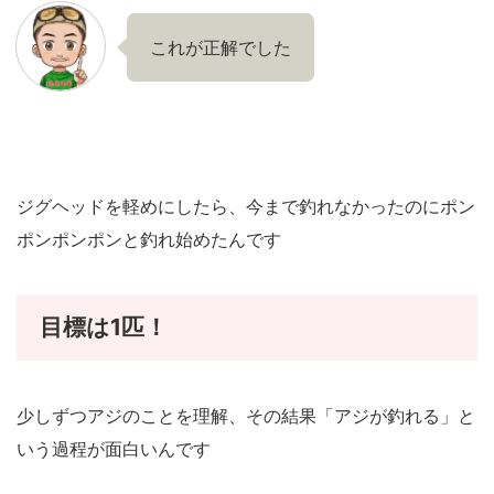
これが正解でした
ジグヘッドを軽めにしたら、今まで釣れなかったのにポン
ポンポンポンと釣れ始めたんです
目標は1匹！
少しずつアジのことを理解、その結果「アジが釣れる」と
いう過程が面白いんです