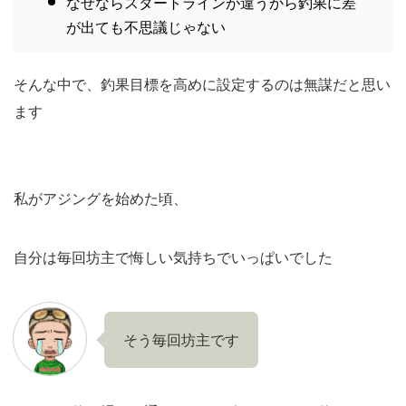
なぜならスタートラインが違うから釣果に差
が出ても不思議じゃない
そんな中で、釣果目標を高めに設定するのは無謀だと思い
ます
私がアジングを始めた頃、
自分は毎回坊主で悔しい気持ちでいっぱいでした
そう毎回坊主です