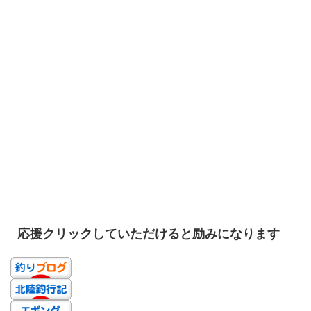
応援クリックしていただけると励みになります