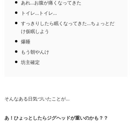
あれ…お腹が痛くなってきた
トイレ…トイレ…
すっきりしたら眠くなってきた…ちょっとだ
け仮眠しよう
爆睡
もう朝やんけ
坊主確定
そんなある日気づいたことが…
あ！ひょっとしたらジグヘッドが重いのかも？？