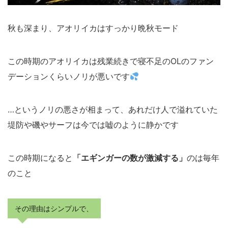
秋も深まり、アオリイカはすっかり晩秋モード
この時期のアオリイカは残業続きで寝不足のOLのファン
デーションくらいノリが悪いです
…というノリの悪さが相まって、あれだけ人で溢れていた
堤防や磯やサーフは今では嘘のように静かです
この時期になると
「エギンガーの数が激減する」
のは毎年
のこと
その理由はシンプルで、