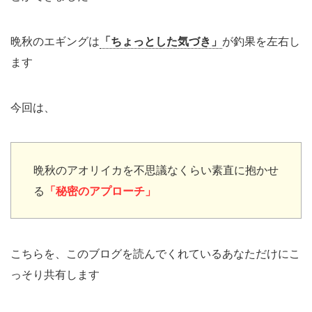
晩秋のエギングは
「ちょっとした気づき」
が釣果を左右し
ます
今回は、
晩秋のアオリイカを不思議なくらい素直に抱かせ
る
「秘密のアプローチ」
こちらを、このブログを読んでくれているあなただけにこ
っそり共有します