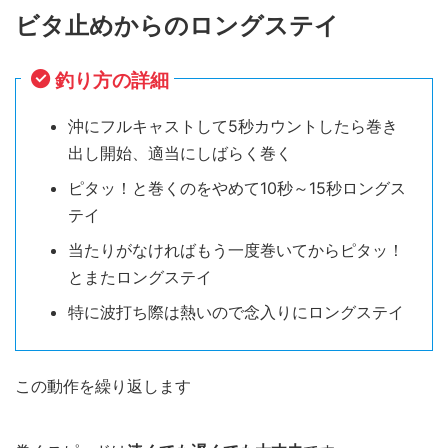
ビタ止めからのロングステイ
釣り方の詳細
沖にフルキャストして5秒カウントしたら巻き
出し開始、適当にしばらく巻く
ピタッ！と巻くのをやめて10秒～15秒ロングス
テイ
当たりがなければもう一度巻いてからピタッ！
とまたロングステイ
特に波打ち際は熱いので念入りにロングステイ
この動作を繰り返します