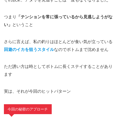
つまり
「テンションを常に張っているから見逃しようがな
い」
ということ
さらに言えば、私の釣りはほとんどが食い気が立っている
回遊のイカを狙うスタイル
なのでボトムまで沈めません
ただ誘い方は時としてボトムに長くステイすることがあり
ます
実は、それが今回のヒットパターン
今回の秘密のアプローチ