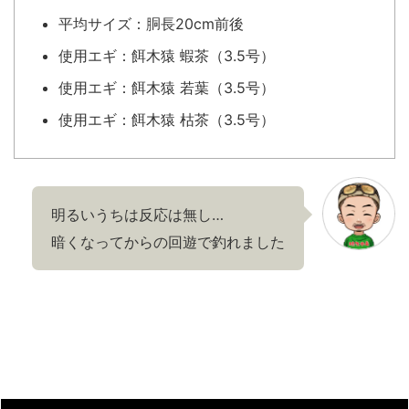
平均サイズ：胴長20cm前後
使用エギ：餌木猿 蝦茶（3.5号）
使用エギ：餌木猿 若葉（3.5号）
使用エギ：餌木猿 枯茶（3.5号）
明るいうちは反応は無し…
暗くなってからの回遊で釣れました