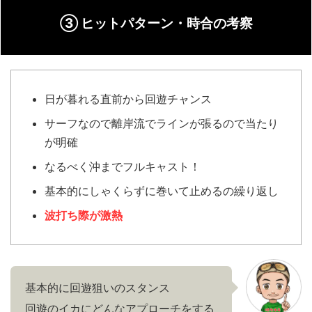
③ ヒットパターン・時合の考察
日が暮れる直前から回遊チャンス
サーフなので離岸流でラインが張るので当たり
が明確
なるべく沖までフルキャスト！
基本的にしゃくらずに巻いて止めるの繰り返し
波打ち際が激熱
基本的に回遊狙いのスタンス
回遊のイカにどんなアプローチをする