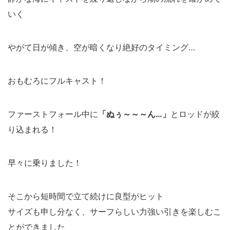
いく
やがて日が傾き、空が暗くなり絶好のタイミング…
おもむろにフルキャスト！
ファーストフォール中に
「ぬぅ～～～ん…」
とロッドが絞
り込まれる！
早々に乗りました！
そこから短時間で立て続けに良型がヒット
サイズも申し分なく、サーフらしい力強い引きを楽しむこ
とができました