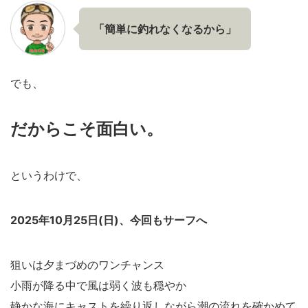
「簡単に釣れなくなるから」
でも、
だからこそ面白い。
というわけで、
2025年10月25日(日)、今回もサーフへ
狙いは夕まづめのワンチャンス
小雨が降る中で風は弱く波も穏やか
静かな海にキャストを繰り返しながら潮の流れを確かめて