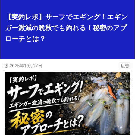
【実釣レポ】サーフでエギング！エギン
ガー激減の晩秋でも釣れる！秘密のアプ
ローチとは？
2025年10月27日
広告