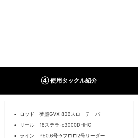
④ 使用タックル紹介
ロッド：夢墨GVX-806スローテーパー
リール：18ステラ-c3000DHHG
ライン：PE0.6号→フロロ2号リーダー