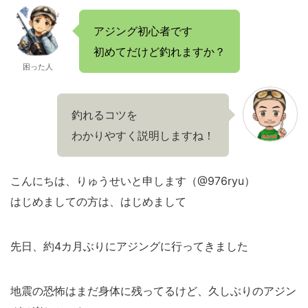
アジング初心者です
初めてだけど釣れますか？
困った人
釣れるコツを
わかりやすく説明しますね！
こんにちは、りゅうせいと申します（@976ryu）
はじめましての方は、はじめまして
先日、約4カ月ぶりにアジングに行ってきました
地震の恐怖はまだ身体に残ってるけど、久しぶりのアジン