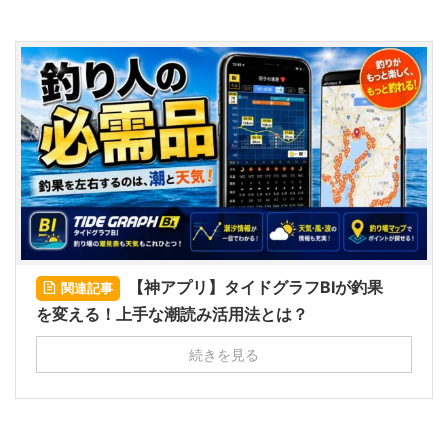
【神アプリ】タイドグラフBIが釣果
関連記事
を変える！上手な潮読み活用法とは？
続きを見る