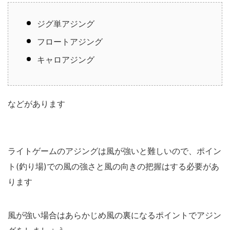
ジグ単アジング
フロートアジング
キャロアジング
などがあります
ライトゲームのアジングは風が強いと難しいので、ポイン
ト(釣り場)での風の強さと風の向きの把握はする必要があ
ります
風が強い場合はあらかじめ風の裏になるポイントでアジン