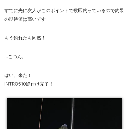
すでに先に友人がこのポイントで数匹釣っているので釣果
の期待値は高いです
もう釣れたも同然！
…こつん。
はい、来た！
INTRO510鱗付け完了！