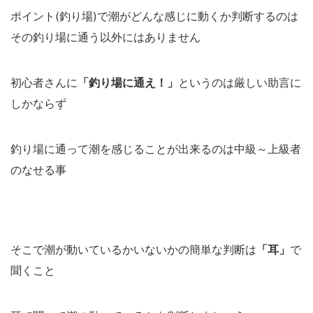
ポイント(釣り場)で潮がどんな感じに動くか判断するのは
その釣り場に通う以外にはありません
初心者さんに
「釣り場に通え！」
というのは厳しい助言に
しかならず
釣り場に通って潮を感じることが出来るのは中級～上級者
のなせる事
そこで潮が動いているかいないかの簡単な判断は
「耳」
で
聞くこと