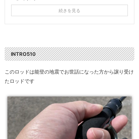
続きを見る
INTRO510
このロッドは能登の地震でお世話になった方から譲り受け
たロッドです