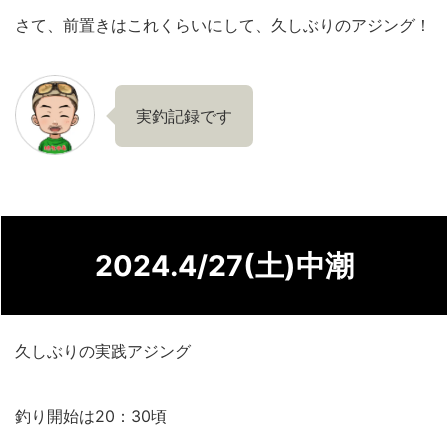
さて、前置きはこれくらいにして、久しぶりのアジング！
実釣記録です
2024.4/27(土)中潮
久しぶりの実践アジング
釣り開始は20：30頃