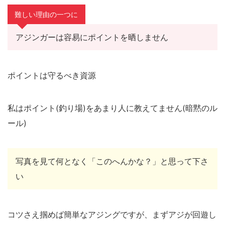
難しい理由の一つに
アジンガーは容易にポイントを晒しません
ポイントは守るべき資源
私はポイント(釣り場)をあまり人に教えてません(暗黙のル
ール)
写真を見て何となく「このへんかな？」と思って下さ
い
コツさえ掴めば簡単なアジングですが、まずアジが回遊し