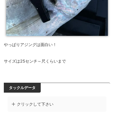
やっぱりアジングは面白い！
サイズは25センチ～尺くらいまで
タックルデータ
クリックして下さい