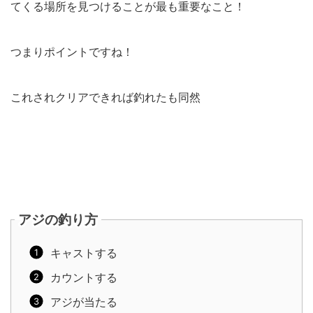
てくる場所を見つけることが最も重要なこと！
つまりポイントですね！
これされクリアできれば釣れたも同然
アジの釣り方
キャストする
カウントする
アジが当たる