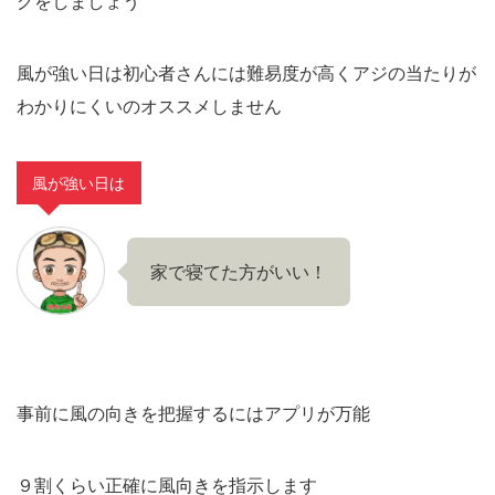
グをしましょう
風が強い日は初心者さんには難易度が高くアジの当たりが
わかりにくいのオススメしません
風が強い日は
家で寝てた方がいい！
事前に風の向きを把握するにはアプリが万能
９割くらい正確に風向きを指示します