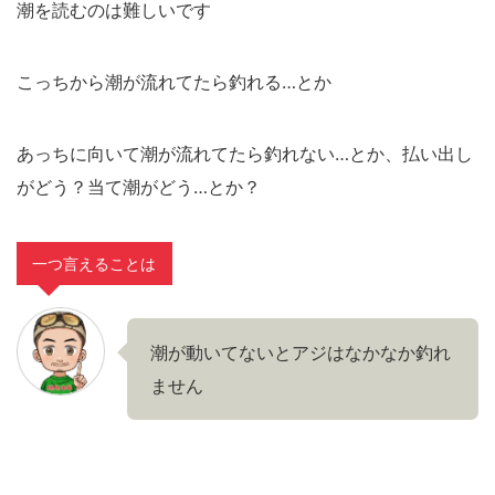
潮を読むのは難しいです
こっちから潮が流れてたら釣れる…とか
あっちに向いて潮が流れてたら釣れない…とか、払い出し
がどう？当て潮がどう…とか？
一つ言えることは
潮が動いてないとアジはなかなか釣れ
ません