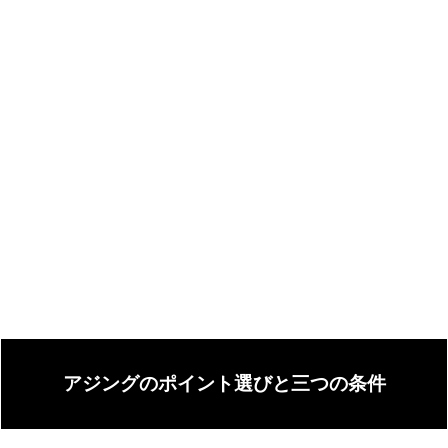
アジングのポイント選びと三つの条件