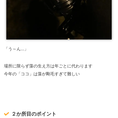
「う～ん…」
場所に限らず藻の生え方は年ごとに代わります
今年の「ココ」は藻が剛毛すぎて難しい
２か所目のポイント