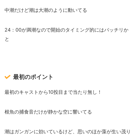
中潮だけど潮は大潮のように動いてる
24：00が満潮なので開始のタイミング的にはバッチリか
と
最初のポイント
最初のキャストから10投目まで当たり無し！
根魚の捕食音だけが静かな空に響いてる
潮はガンガンに効いているけど、思いのほか藻が生い茂り