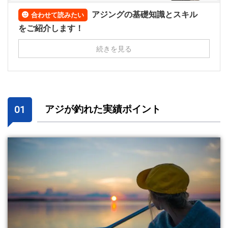
アジングの基礎知識とスキル
合わせて読みたい
をご紹介します！
続きを見る
アジが釣れた実績ポイント