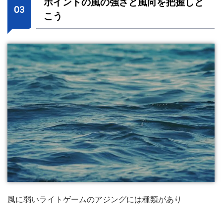
ポイントの風の強さと風向を把握しと
こう
風に弱いライトゲームのアジングには種類があり