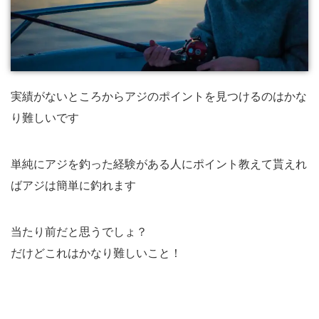
実績がないところからアジのポイントを見つけるのはかな
り難しいです
単純にアジを釣った経験がある人にポイント教えて貰えれ
ばアジは簡単に釣れます
当たり前だと思うでしょ？
だけどこれはかなり難しいこと！