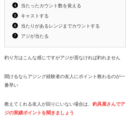
当たったカウント数を覚える
キャストする
当たりがあるレンジまでカウントする
アジが当たる
釣り方はこんな感じですがアジが居なければ釣れません
聞けるならアジング経験者の友人にポイント教わるのが一
番早い
教えてくれる友人が回りにいない場合は、
釣具屋さんでア
ジの実績ポイントを聞きましょう