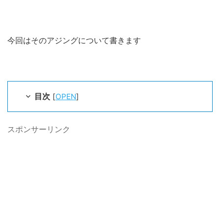
今回はそのアジングについて書きます
目次
[
OPEN
]
スポンサーリンク