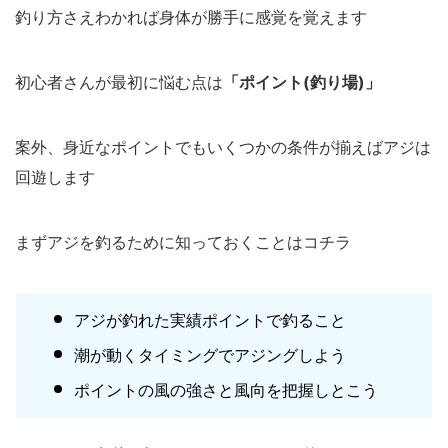
釣り方さえわかれば身体が勝手に感覚を覚えます
初心者さんが最初に悩む点は
「ポイント(釣り場)」
案外、身近なポイントでもいくつかの条件が揃えばアジは
回遊します
まずアジを釣るために知っておくことはコチラ
アジが釣れた実績ポイントで釣ること
潮が動くタイミングでアジングしよう
ポイントの風の強さと風向を把握しとこう