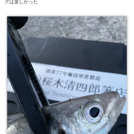
グは楽しかった