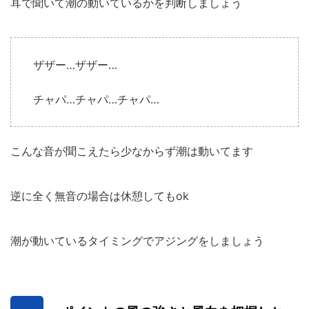
耳で聞いて潮の動いているかを判断しましょう
ザザー…ザザー…
チャパ…チャパ…チャパ…
こんな音が聞こえたら少なからず潮は動いてます
逆に全く無音の場合は休憩してもok
潮が動いているタイミングでアジングをしましょう