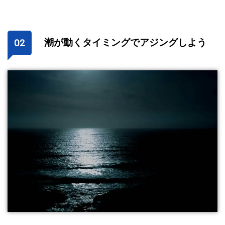
潮が動くタイミングでアジングしよう