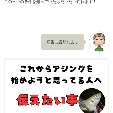
この三つの条件を知っていたらだいたい釣れます！
順番に説明します