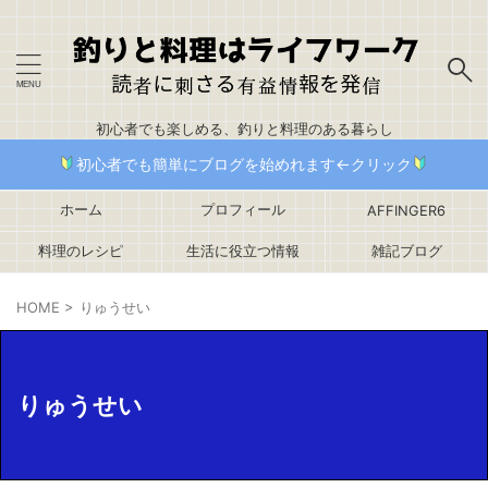
初心者でも楽しめる、釣りと料理のある暮らし
初心者でも簡単にブログを始めれます←クリック
ホーム
プロフィール
AFFINGER6
料理のレシピ
生活に役立つ情報
雑記ブログ
HOME
>
りゅうせい
りゅうせい