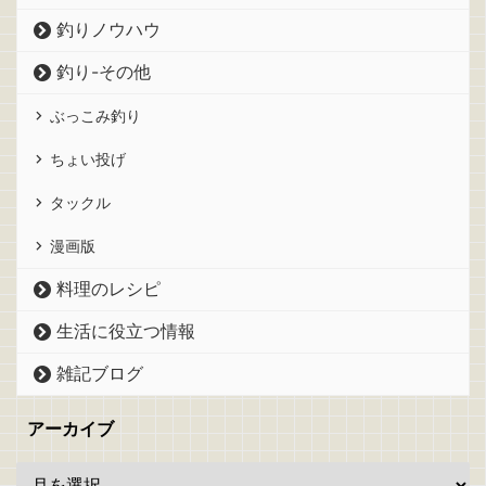
釣りノウハウ
釣り-その他
ぶっこみ釣り
ちょい投げ
タックル
漫画版
料理のレシピ
生活に役立つ情報
雑記ブログ
アーカイブ