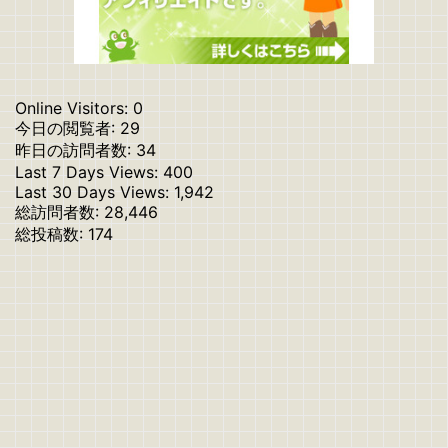
Online Visitors:
0
今日の閲覧者:
29
昨日の訪問者数:
34
Last 7 Days Views:
400
Last 30 Days Views:
1,942
総訪問者数:
28,446
総投稿数:
174